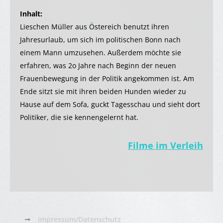
Inhalt:
Lieschen Müller aus Östereich benutzt ihren
Jahresurlaub, um sich im politischen Bonn nach
einem Mann umzusehen. Außerdem möchte sie
erfahren, was 2o Jahre nach Beginn der neuen
Frauenbewegung in der Politik angekommen ist. Am
Ende sitzt sie mit ihren beiden Hunden wieder zu
Hause auf dem Sofa, guckt Tagesschau und sieht dort
Politiker, die sie kennengelernt hat.
Filme im Verleih
Impressum/Datenschutz